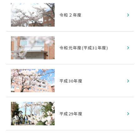
令和２年度
令和元年度(平成31年度)
平成30年度
平成29年度