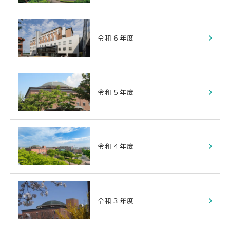
令和６年度
令和５年度
令和４年度
令和３年度