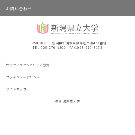
お問い合わせ
〒950-8680 新潟県新潟市東区海老ケ瀬471番地
TEL.025-270-1300 FAX.025-270-5173
ウェブアクセシビリティ方針
プライバシーポリシー
サイトマップ
© 新潟県立大学