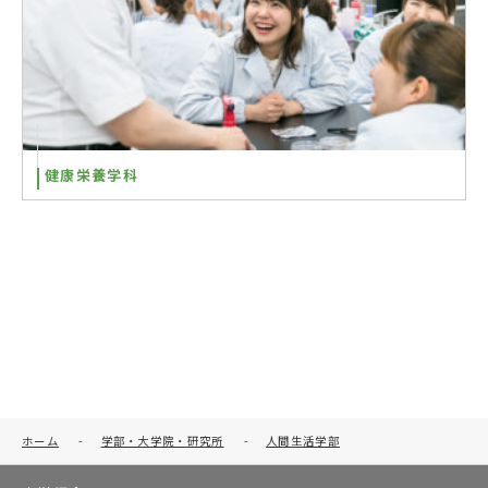
健康栄養学科
ホーム
-
学部・大学院・研究所
-
人間生活学部