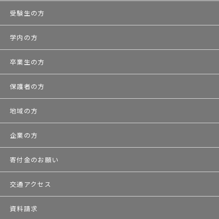
受験生の方
学内の方
卒業生の方
保護者の方
地域の方
企業の方
寄付金のお願い
交通アクセス
資料請求