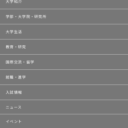
大学紹介
学部・大学院・研究所
大学生活
教育・研究
国際交流・留学
就職・進学
入試情報
ニュース
イベント