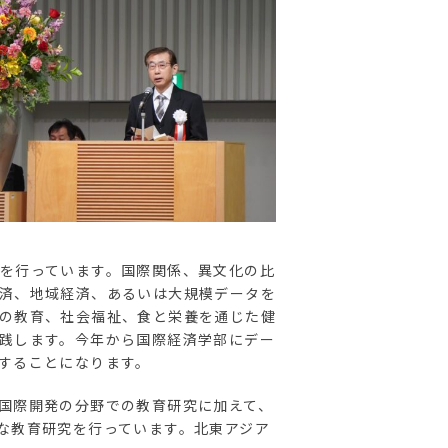
を行っています。国際関係、異文化の比
済、地域経済、あるいは大規模データを
の教育、社会福祉、食と栄養を通じた健
践します。今年から国際経済学部にデー
することになります。
国際開発の分野での教育研究に加えて、
な教育研究を行っています。北東アジア