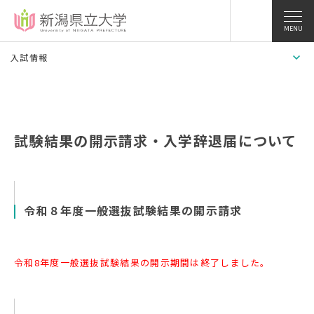
MENU
入試情報
試験結果の開示請求・入学辞退届について
令和８年度一般選抜試験結果の開示請求
令和8年度一般選抜試験結果の開示期間は終了しました。