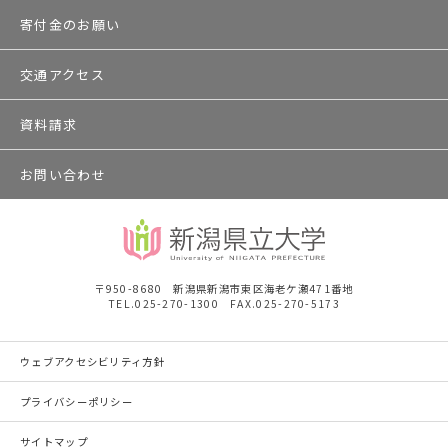
寄付金のお願い
交通アクセス
資料請求
お問い合わせ
〒950-8680 新潟県新潟市東区海老ケ瀬471番地
TEL.025-270-1300 FAX.025-270-5173
ウェブアクセシビリティ方針
プライバシーポリシー
サイトマップ