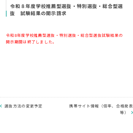
令和８年度学校推薦型選抜・特別選抜・総合型選
抜 試験結果の開示請求
令和8年度学校推薦型選抜・特別選抜・総合型選抜試験結果の
開示期間は終了しました。
選抜方法の変更予定
携帯サイト情報（倍率、合格発表
等）