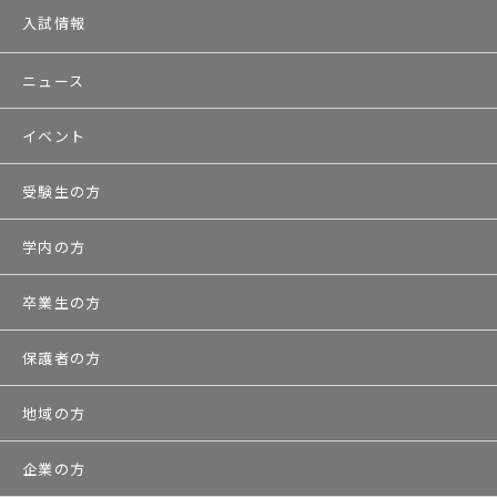
入試情報
ニュース
イベント
受験生の方
学内の方
卒業生の方
保護者の方
地域の方
企業の方