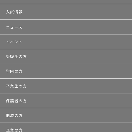
入試情報
ニュース
イベント
受験生の方
学内の方
卒業生の方
保護者の方
地域の方
企業の方