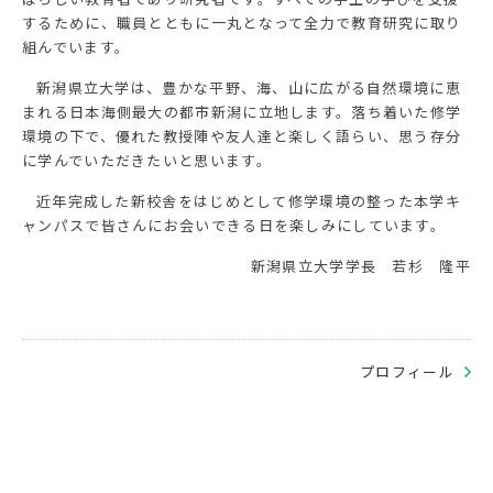
するために、職員とともに一丸となって全力で教育研究に取り
組んでいます。
新潟県立大学は、豊かな平野、海、山に広がる自然環境に恵
まれる日本海側最大の都市新潟に立地します。落ち着いた修学
環境の下で、優れた教授陣や友人達と楽しく語らい、思う存分
に学んでいただきたいと思います。
近年完成した新校舎をはじめとして修学環境の整った本学キ
ャンパスで皆さんにお会いできる日を楽しみにしています。
新潟県立大学学長 若杉 隆平
プロフィール