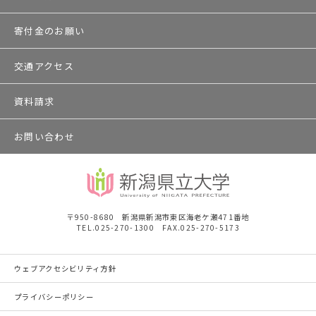
寄付金のお願い
交通アクセス
資料請求
お問い合わせ
〒950-8680 新潟県新潟市東区海老ケ瀬471番地
TEL.025-270-1300 FAX.025-270-5173
ウェブアクセシビリティ方針
プライバシーポリシー