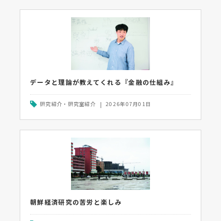
データと理論が教えてくれる『金融の仕組み』
研究紹介・研究室紹介
2026年07月01日
朝鮮経済研究の苦労と楽しみ