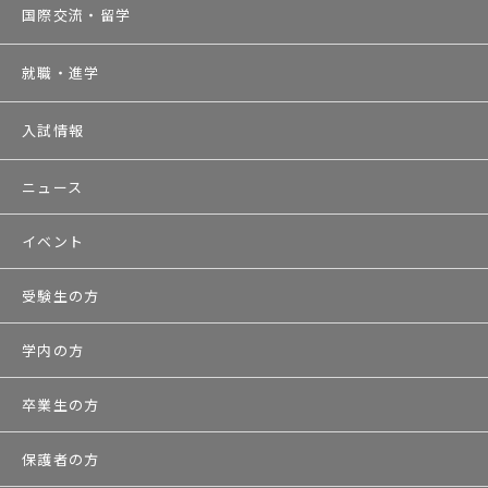
国際交流・留学
就職・進学
入試情報
ニュース
イベント
受験生の方
学内の方
卒業生の方
保護者の方