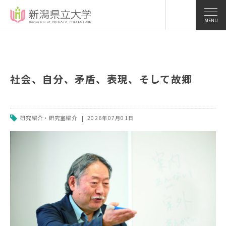
MENU
社会、自分、矛盾、表現、そして故郷
研究紹介・研究室紹介
2026年07月01日