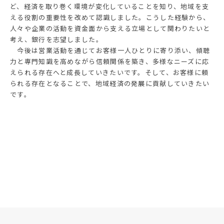
ど、経済を取り巻く環境が変化していることを知り、地域を支
える役割の重要性を改めて認識しました。こうした経験から、
人々や企業の活動を資金面から支える立場として関わりたいと
考え、銀行を志望しました。
今後は営業活動を通じてお客様一人ひとりに寄り添い、傾聴
力と専門知識を高めながら信頼関係を築き、多様なニーズに応
えられる存在へと成長していきたいです。そして、お客様に頼
られる存在となることで、地域経済の発展に貢献していきたい
です。