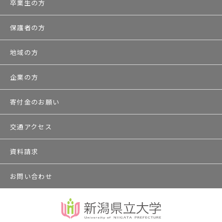
卒業生の方
保護者の方
地域の方
企業の方
寄付金のお願い
交通アクセス
資料請求
お問い合わせ