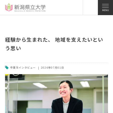
MENU
経験から生まれた、 地域を支えたいとい
う思い
卒業生インタビュー
2026年07月01日