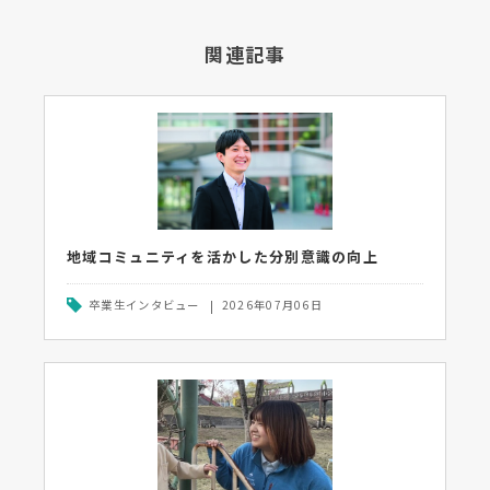
関連記事
地域コミュニティを活かした分別意識の向上
卒業生インタビュー
2026年07月06日