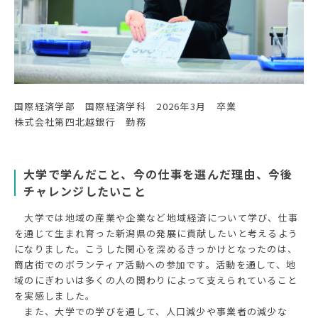
国際経済学部 国際経済学科 2026年3月 卒業
株式会社第四北越銀行 勤務
大学で学んだこと、今の仕事を選んだ理由、今後
チャレンジしたいこと
大学では地域の産業や企業など地域経済について学び、仕事
を通じて生まれ育った新潟県の発展に貢献したいと考えるよう
になりました。こうした関心を深めるきっかけとなったのは、
商店街でのボランティア活動への参加です。活動を通して、地
域のにぎわいは多くの人の関わりによって支えられていること
を実感しました。
また、大学での学びを通して、人口減少や事業者の減少な