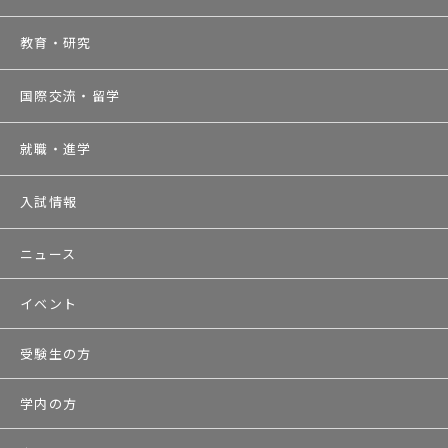
教育・研究
国際交流・留学
就職・進学
入試情報
ニュース
イベント
受験生の方
学内の方