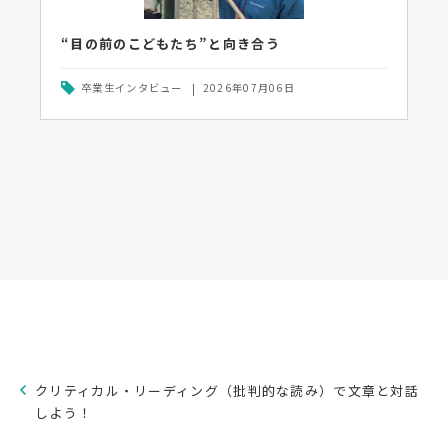
“目の前のこどもたち”と向き合う
卒業生インタビュー
2026年07月06日
クリティカル・リーディング（批判的な読み）で文章と対話
しよう！