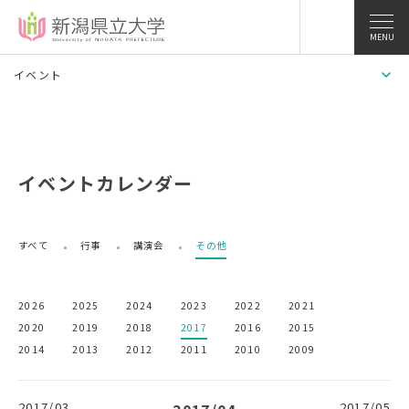
MENU
イベント
イベントカレンダー
すべて
行事
講演会
その他
2026
2025
2024
2023
2022
2021
2020
2019
2018
2017
2016
2015
2014
2013
2012
2011
2010
2009
2017/03
2017/05