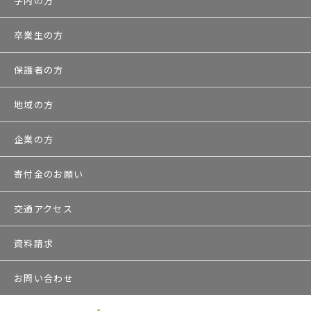
学内の方
卒業生の方
保護者の方
地域の方
企業の方
寄付金のお願い
交通アクセス
資料請求
お問い合わせ