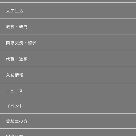
大学生活
教育・研究
国際交流・留学
就職・進学
入試情報
ニュース
イベント
受験生の方