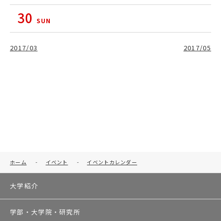
30
SUN
2017/03
2017/05
ホーム
-
イベント
-
イベントカレンダー
大学紹介
学部・大学院・研究所