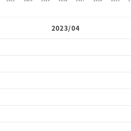
2023/04