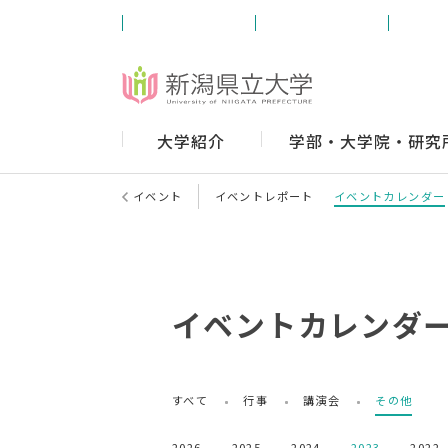
受験生の方
学内の方
卒業
大学紹介
学部・大学院・研究
イベント
イベントレポート
イベントカレンダー
イベントカレンダ
すべて
行事
講演会
その他
2026
2025
2024
2023
2022