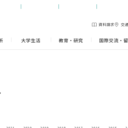
生の方
保護者の方
地域の方
企業の方
資料請求
交
所
大学生活
教育・研究
国際交流・
ー
2021
2020
2019
2018
2017
2016
2015
2