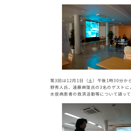
第3回は12月1日（土）午後1時30
野秀人氏、遠藤麻理氏の3名のゲストに
水俣病患者の救済活動等について語っ