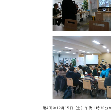
第4回は12月15日（土）午後１時3