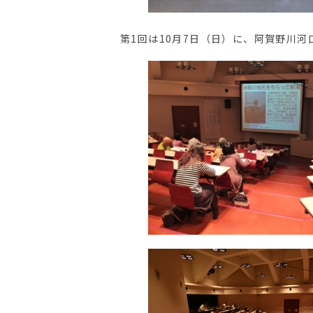
第1回は10月7日（日）に、阿賀野川