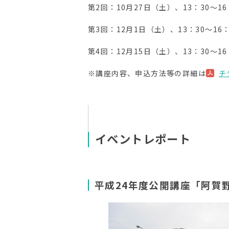
第2回：10月27日（土）、13：30〜
第3回：12月1日（土）、13：30〜1
第4回：12月15日（土）、13：30〜
※講座内容、申込方法等の詳細は
チ
イベントレポート
平成24年度公開講座「阿賀