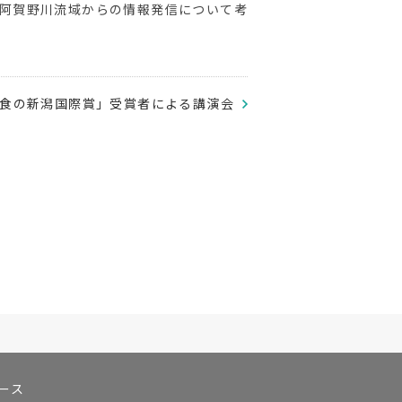
阿賀野川流域からの情報発信について考
食の新潟国際賞」受賞者による講演会
ース