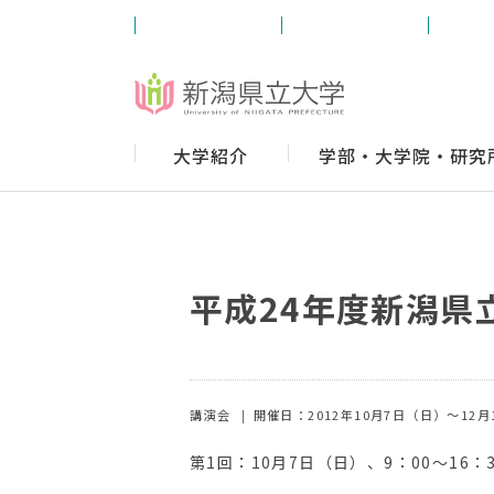
受験生の方
学内の方
卒業
大学紹介
学部・大学院・研究
平成24年度新潟県
講演会
開催日：2012年10月7日（日）～12月
第1回：10月7日（日）、9：00〜16