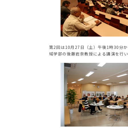
第2回は10月27日（土）午後1時30
域学部の後藤岩奈教授による講演を行