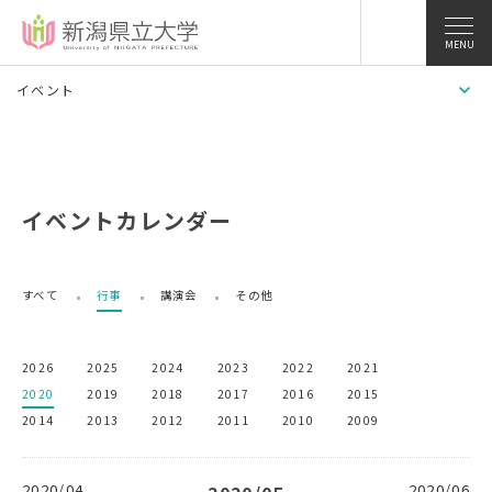
MENU
イベント
イベントカレンダー
すべて
行事
講演会
その他
2026
2025
2024
2023
2022
2021
2020
2019
2018
2017
2016
2015
2014
2013
2012
2011
2010
2009
2020/04
2020/06