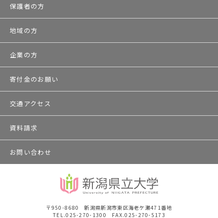
保護者の方
地域の方
企業の方
寄付金のお願い
交通アクセス
資料請求
お問い合わせ
〒950-8680 新潟県新潟市東区海老ケ瀬471番地
TEL.025-270-1300 FAX.025-270-5173