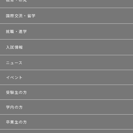
国際交流・留学
就職・進学
入試情報
ニュース
イベント
受験生の方
学内の方
卒業生の方