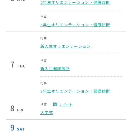
2年生オリエンテーション・健康診断
行事
4年生オリエンテーション・健康診断
行事
新入生オリエンテーション
行事
7
THU
新入生健康診断
行事
3年生オリエンテーション・健康診断
行事
レポート
8
FRI
入学式
9
SAT