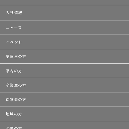
入試情報
ニュース
イベント
受験生の方
学内の方
卒業生の方
保護者の方
地域の方
企業の方