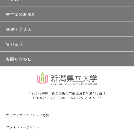
寄付金のお願い
交通アクセス
資料請求
お問い合わせ
〒950-8680 新潟県新潟市東区海老ケ瀬471番地
TEL.025-270-1300 FAX.025-270-5173
ウェブアクセシビリティ方針
プライバシーポリシー