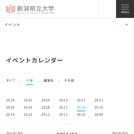
MENU
イベント
イベントカレンダー
すべて
行事
講演会
その他
2026
2025
2024
2023
2022
2021
2020
2019
2018
2017
2016
2015
2014
2013
2012
2011
2010
2009
2016/03
2016/05