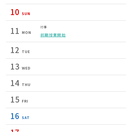
10
SUN
行事
11
MON
前期授業開始
12
TUE
13
WED
14
THU
15
FRI
16
SAT