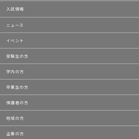
入試情報
ニュース
イベント
受験生の方
学内の方
卒業生の方
保護者の方
地域の方
企業の方