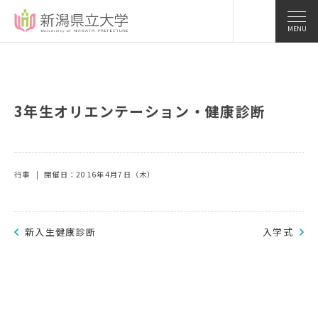
MENU
3年生オリエンテーション・健康診断
行事
開催日：2016年4月7日（木）
新入生健康診断
入学式