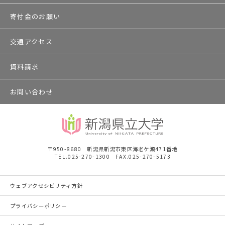
寄付金のお願い
交通アクセス
資料請求
お問い合わせ
〒950-8680 新潟県新潟市東区海老ケ瀬471番地
TEL.025-270-1300 FAX.025-270-5173
ウェブアクセシビリティ方針
プライバシーポリシー