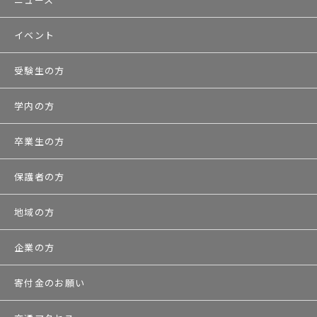
イベント
受験生の方
学内の方
卒業生の方
保護者の方
地域の方
企業の方
寄付金のお願い