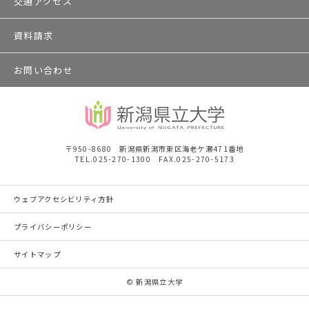
交通アクセス
資料請求
お問い合わせ
〒950-8680 新潟県新潟市東区海老ケ瀬471番地
TEL.025-270-1300 FAX.025-270-5173
ウェブアクセシビリティ方針
プライバシーポリシー
サイトマップ
© 新潟県立大学