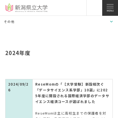
MENU
その他
2024年度
2024/09/2
ReseMomの「【大学受験】新設相次ぐ
6
「データサイエンス系学部」10選」に202
5年度に開設される国際経済学部のデータサ
イエンス経済コースが選ばれました
ReseMomは主に高校生までの保護者を対