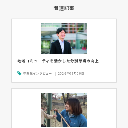
関連記事
地域コミュニティを活かした分別意識の向上
卒業生インタビュー
2026年07月06日