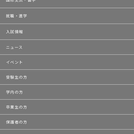
就職・進学
入試情報
ニュース
イベント
受験生の方
学内の方
卒業生の方
保護者の方