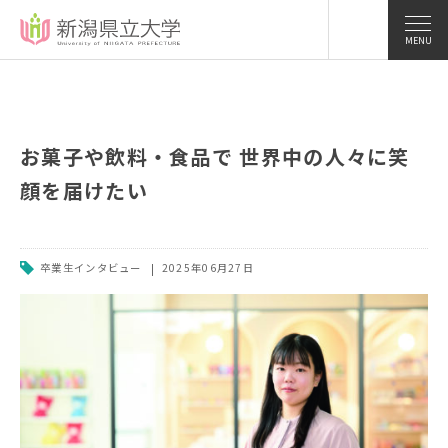
MENU
お菓子や飲料・食品で 世界中の人々に笑
顔を届けたい
卒業生インタビュー
2025年06月27日