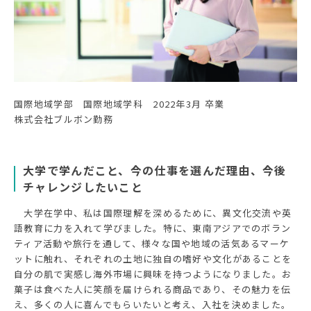
国際地域学部 国際地域学科 2022年3月 卒業
株式会社ブルボン勤務
大学で学んだこと、今の仕事を選んだ理由、今後
チャレンジしたいこと
大学在学中、私は国際理解を深めるために、異文化交流や英
語教育に力を入れて学びました。特に、東南アジアでのボラン
ティア活動や旅行を通して、様々な国や地域の活気あるマーケ
ットに触れ、それぞれの土地に独自の嗜好や文化があることを
自分の肌で実感し海外市場に興味を持つようになりました。お
菓子は食べた人に笑顔を届けられる商品であり、その魅力を伝
え、多くの人に喜んでもらいたいと考え、入社を決めました。