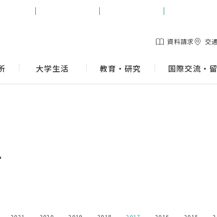
生の方
保護者の方
地域の方
企業の方
資料請求
交
所
大学生活
教育・研究
国際交流・
ー
2021
2020
2019
2018
2017
2016
2015
2