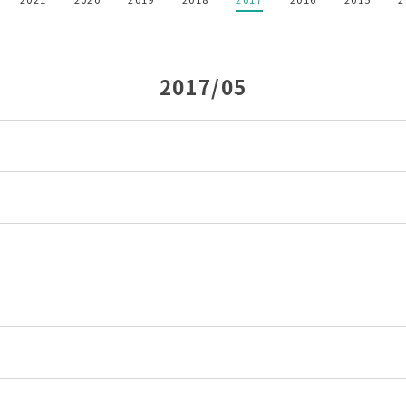
2017/05