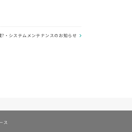
蔵?・システムメンテナンスのお知らせ
ース