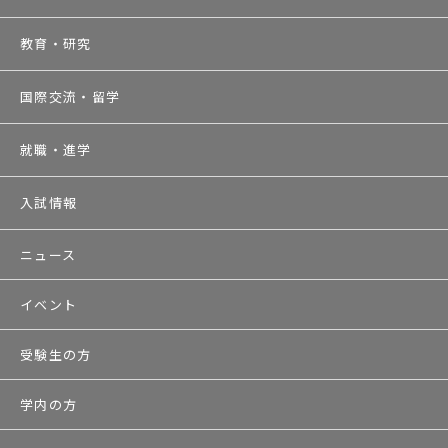
教育・研究
国際交流・留学
就職・進学
入試情報
ニュース
イベント
受験生の方
学内の方