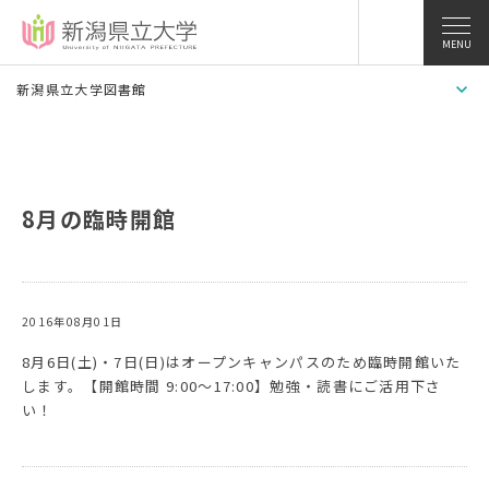
MENU
新潟県立大学図書館
8月の臨時開館
2016年08月01日
8月6日(土)・7日(日)はオープンキャンパスのため臨時開館いた
します。【開館時間 9:00〜17:00】勉強・読書にご活用下さ
い！