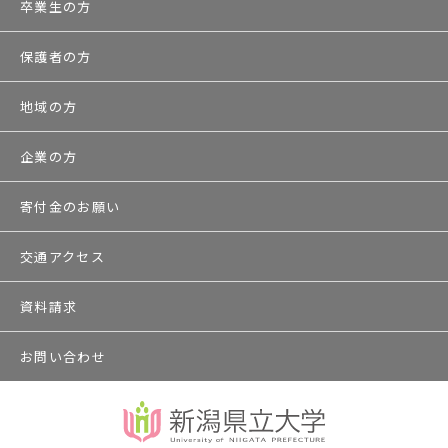
卒業生の方
保護者の方
地域の方
企業の方
寄付金のお願い
交通アクセス
資料請求
お問い合わせ