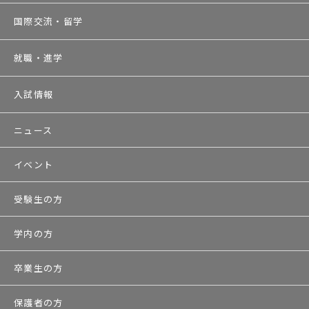
国際交流・留学
就職・進学
入試情報
ニュース
イベント
受験生の方
学内の方
卒業生の方
保護者の方