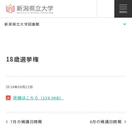
MENU
新潟県立大学図書館
18歳選挙権
2016年06月22日
詳細はこちら（136.9KB）
7月の補講日開館
6月の補講日開館