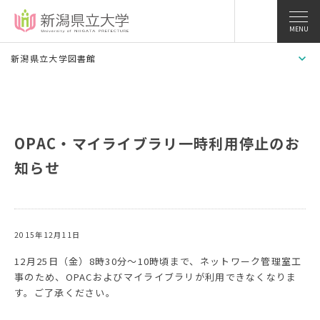
MENU
新潟県立大学図書館
OPAC・マイライブラリ一時利用停止のお
知らせ
2015年12月11日
12月25日（金）8時30分〜10時頃まで、ネットワーク管理室工
事のため、OPACおよびマイライブラリが利用できなくなりま
す。ご了承ください。