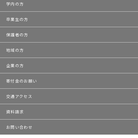
学内の方
卒業生の方
保護者の方
地域の方
企業の方
寄付金のお願い
交通アクセス
資料請求
お問い合わせ