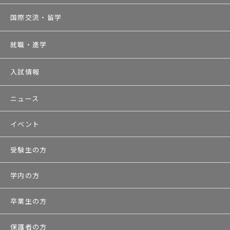
国際交流・留学
就職・進学
入試情報
ニュース
イベント
受験生の方
学内の方
卒業生の方
保護者の方