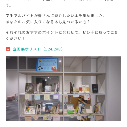
す。
学生アルバイトが皆さんに紹介したい本を集めました。
あなたのお気に入りになる本も見つかるかも？
それぞれのおすすめポイントと合わせて、ぜひ手に取ってご覧
ください！
企画展示リスト（124.2KB）