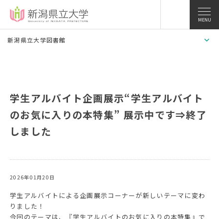
MENU
新潟県立大学図書館
学生アルバイト企画展示“学生アルバイト
のお気に入りの本特集” 展示中です⇒終了
しました
2026年01月20日
学生アルバイトによる企画展示コーナーが新しいテーマに変わ
りました！
今回のテーマは、『学生アルバイトのお気に入りの本特集』で