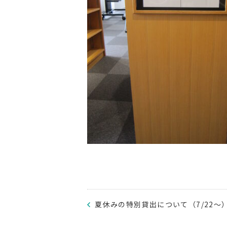
夏休みの特別貸出について（7/22～