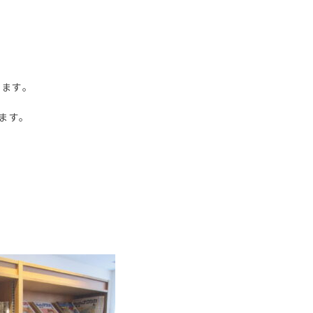
ります。
ます。