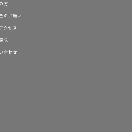
の方
金のお願い
アクセス
請求
い合わせ