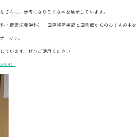
みなさんに、参考になりそうな本を展示しています。
学科・健康栄養学科）・国際経済学部と図書館からのおすすめ本を
ーナーです。
ちしています。ぜひご活用ください。
.8KB）