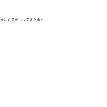
まとめて展示しております。