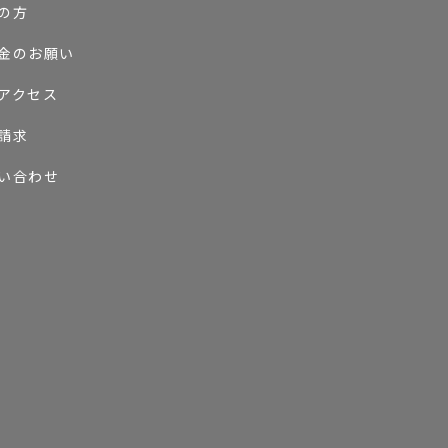
の方
金のお願い
アクセス
請求
い合わせ