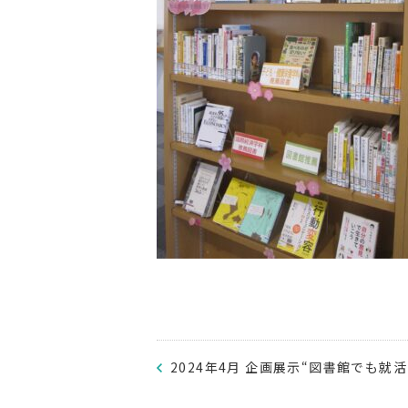
2024年4月 企画展示“図書館でも