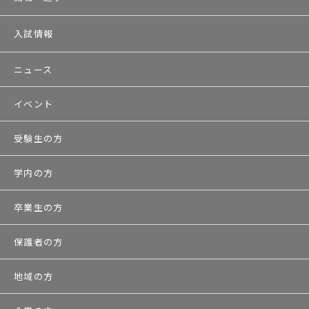
入試情報
ニュース
イベント
受験生の方
学内の方
卒業生の方
保護者の方
地域の方