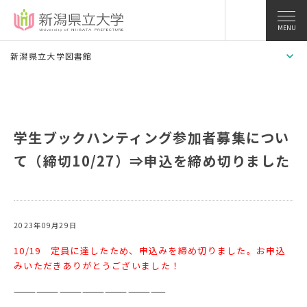
MENU
新潟県立大学図書館
学生ブックハンティング参加者募集につい
て（締切10/27）⇒申込を締め切りました
2023年09月29日
10/19 定員に達したため、申込みを締め切りました。お申込
みいただきありがとうございました！
————————————————————