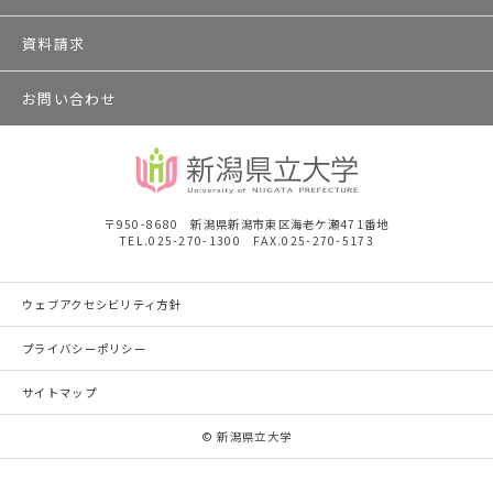
資料請求
お問い合わせ
〒950-8680 新潟県新潟市東区海老ケ瀬471番地
TEL.025-270-1300 FAX.025-270-5173
ウェブアクセシビリティ方針
プライバシーポリシー
サイトマップ
© 新潟県立大学