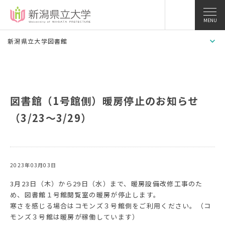
MENU
新潟県立大学図書館
図書館（1号館側）暖房停止のお知らせ
（3/23～3/29）
2023年03月03日
3月23日（木）から29日（水）まで、暖房設備改修工事のた
め、図書館１号館閲覧室の暖房が停止します。
寒さを感じる場合はコモンズ３号館側をご利用ください。（コ
モンズ３号館は暖房が稼働しています）