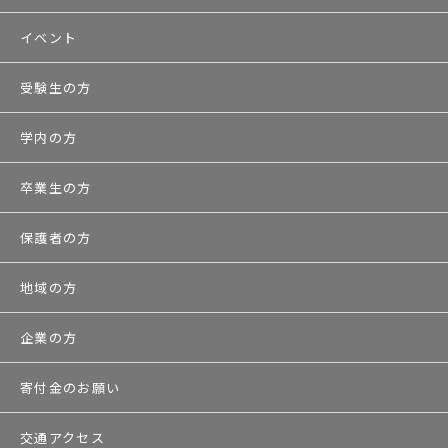
イベント
受験生の方
学内の方
卒業生の方
保護者の方
地域の方
企業の方
寄付金のお願い
交通アクセス