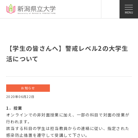
MENU
【学生の皆さんへ】警戒レベル2の大学生
活について
お知らせ
2020年06月22日
1．授業
オンラインでの非対面授業に加え、一部の科目で対面の授業が
行われます。
該当する科目の学生は担当教員からの連絡に従い、指定された
感染防止措置を遵守して受講して下さい。