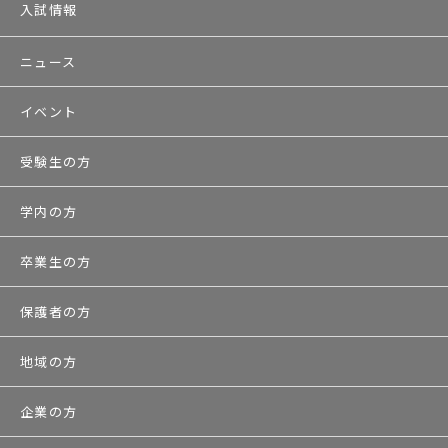
入試情報
ニュース
イベント
受験生の方
学内の方
卒業生の方
保護者の方
地域の方
企業の方