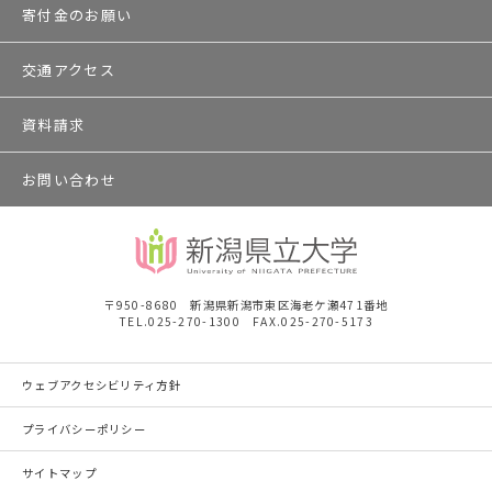
寄付金のお願い
交通アクセス
資料請求
お問い合わせ
〒950-8680 新潟県新潟市東区海老ケ瀬471番地
TEL.025-270-1300 FAX.025-270-5173
ウェブアクセシビリティ方針
プライバシーポリシー
サイトマップ