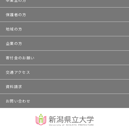
卒業生の方
保護者の方
地域の方
企業の方
寄付金のお願い
交通アクセス
資料請求
お問い合わせ