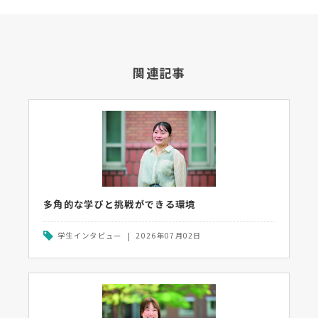
関連記事
多角的な学びと挑戦ができる環境
学生インタビュー
2026年07月02日