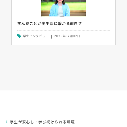
学んだことが実生活に繋がる面白さ
学生インタビュー
2026年07月02日
学生が安心して学び続けられる環境