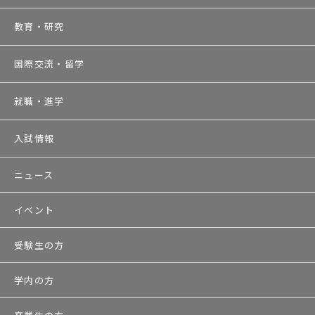
教育・研究
国際交流・留学
就職・進学
入試情報
ニュース
イベント
受験生の方
学内の方