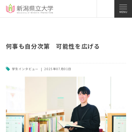
MENU
何事も自分次第 可能性を広げる
学生インタビュー
2025年07月01日