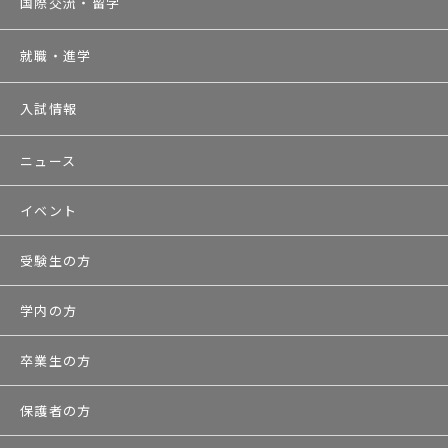
国際交流・留学
就職・進学
入試情報
ニュース
イベント
受験生の方
学内の方
卒業生の方
保護者の方