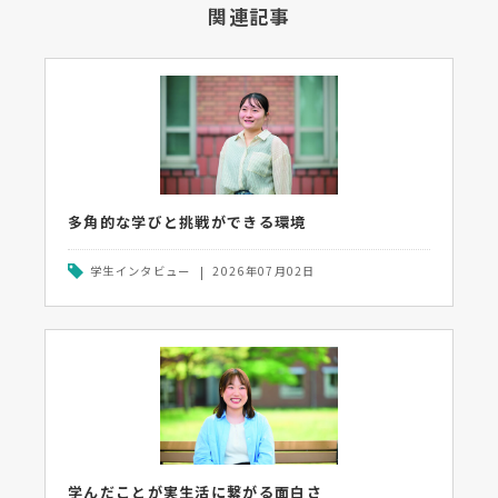
関連記事
多角的な学びと挑戦ができる環境
学生インタビュー
2026年07月02日
学んだことが実生活に繋がる面白さ