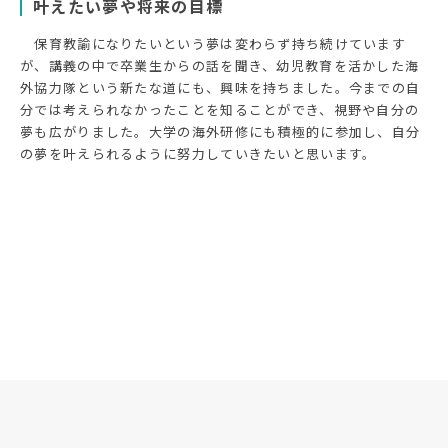
叶えたい夢や将来の目標
保育教諭になりたいという夢は変わらず持ち続けています
が、講義の中で卒業生からの話を聞き、幼児教育を活かした海
外協力隊という新たな道にも、興味を持ちました。今までの自
分では考えられなかったことを知ることができ、視野や自分の
夢も広がりました。大学の海外研修にも積極的に参加し、自分
の夢を叶えられるように努力していきたいと思います。