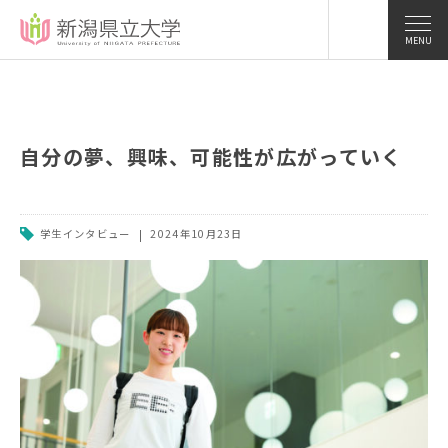
MENU
自分の夢、興味、可能性が広がっていく
学生インタビュー
2024年10月23日