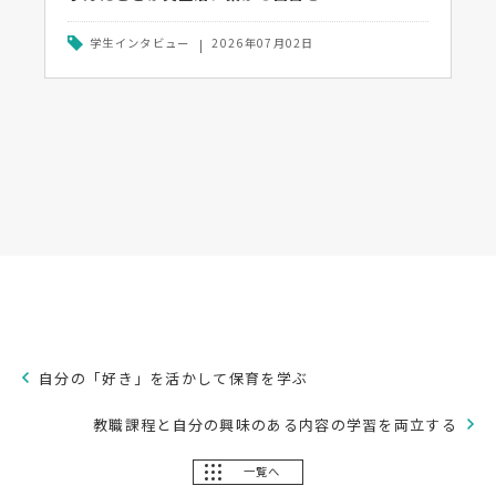
学生インタビュー
2026年07月02日
自分の「好き」を活かして保育を学ぶ
教職課程と自分の興味のある内容の学習を両立する
一覧へ