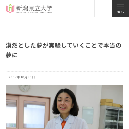
MENU
漠然とした夢が実験していくことで本当の
夢に
2017年10月31日