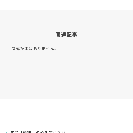
関連記事
関連記事はありません。
常に「感謝」の心を忘れない