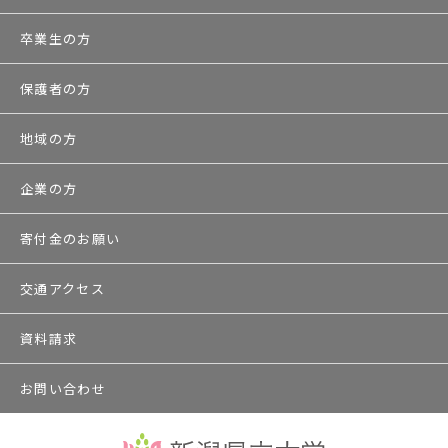
卒業生の方
保護者の方
地域の方
企業の方
寄付金のお願い
交通アクセス
資料請求
お問い合わせ