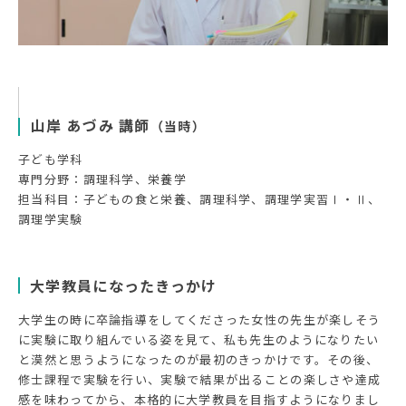
山岸 あづみ 講師
（当時）
子ども学科
専門分野：調理科学、栄養学
担当科目：子どもの食と栄養、調理科学、調理学実習Ⅰ・Ⅱ、
調理学実験
大学教員になったきっかけ
大学生の時に卒論指導をしてくださった女性の先生が楽しそう
に実験に取り組んでいる姿を見て、私も先生のようになりたい
と漠然と思うようになったのが最初のきっかけです。その後、
修士課程で実験を行い、実験で結果が出ることの楽しさや達成
感を味わってから、本格的に大学教員を目指すようになりまし