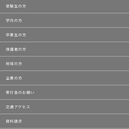
受験生の方
学内の方
卒業生の方
保護者の方
地域の方
企業の方
寄付金のお願い
交通アクセス
資料請求