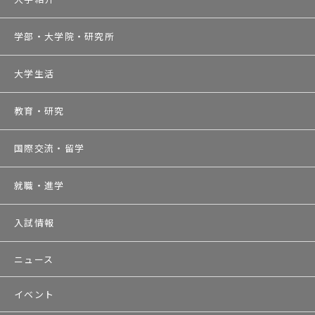
学部・大学院・研究所
大学生活
教育・研究
国際交流・留学
就職・進学
入試情報
ニュース
イベント