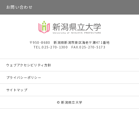
お問い合わせ
〒950-8680 新潟県新潟市東区海老ケ瀬471番地
TEL.025-270-1300 FAX.025-270-5173
ウェブアクセシビリティ方針
プライバシーポリシー
サイトマップ
© 新潟県立大学