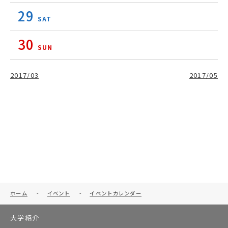
29
SAT
30
SUN
2017/03
2017/05
ホーム
-
イベント
-
イベントカレンダー
大学紹介