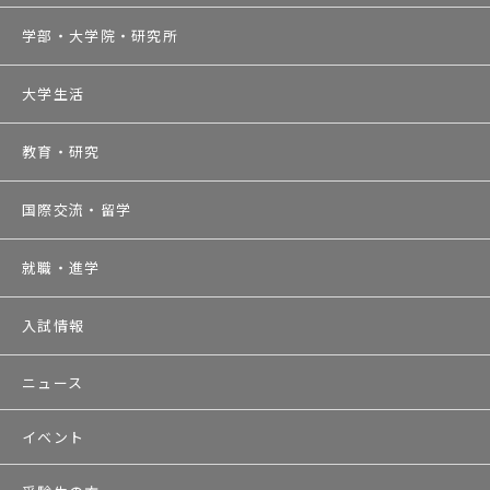
学部・大学院・研究所
大学生活
教育・研究
国際交流・留学
就職・進学
入試情報
ニュース
イベント