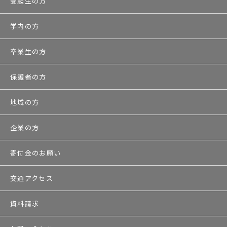
受験生の方
学内の方
卒業生の方
保護者の方
地域の方
企業の方
寄付金のお願い
交通アクセス
資料請求