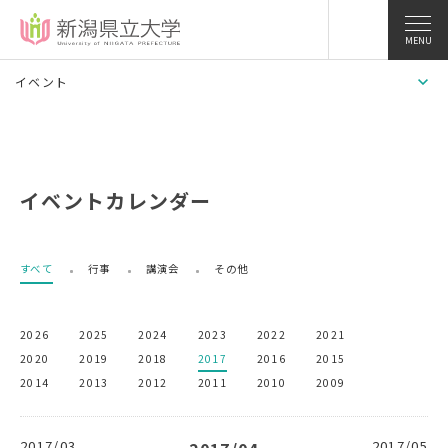
MENU
イベント
イベントカレンダー
すべて
行事
講演会
その他
2026
2025
2024
2023
2022
2021
2020
2019
2018
2017
2016
2015
2014
2013
2012
2011
2010
2009
2017/03
2017/05