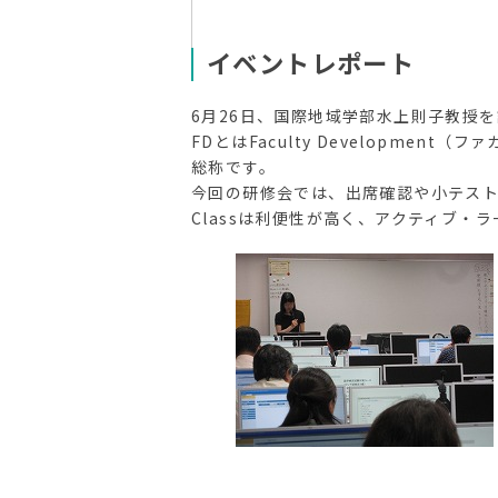
イベントレポート
6月26日、国際地域学部水上則子教授を
FDとはFaculty Developm
総称です。
今回の研修会では、出席確認や小テスト、
Classは利便性が高く、アクティブ