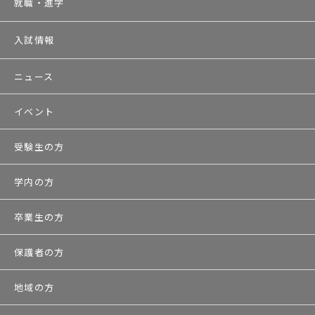
就職・進学
入試情報
ニュース
イベント
受験生の方
学内の方
卒業生の方
保護者の方
地域の方