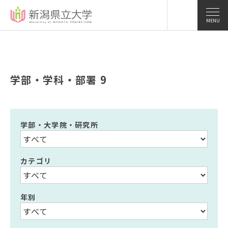
MENU
学部・学科・部署 9
学部・大学院・研究所
カテゴリ
年別