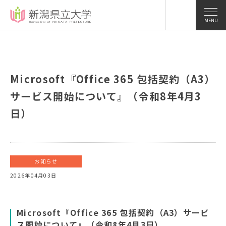
MENU
Microsoft『Office 365 包括契約（A3）
サービス開始について』（令和8年4月3
日）
お知らせ
2026年04月03日
Microsoft『Office 365 包括契約（A3）サービ
ス開始について』（令和8年4月3日）