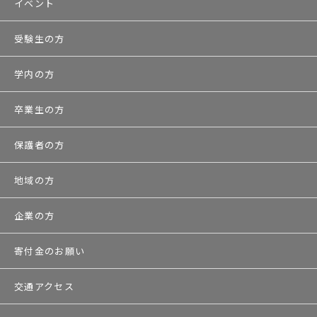
イベント
受験生の方
学内の方
卒業生の方
保護者の方
地域の方
企業の方
寄付金のお願い
交通アクセス