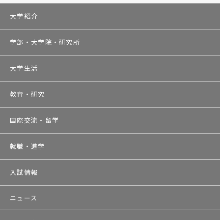
大学紹介
学部・大学院・研究所
大学生活
教育・研究
国際交流・留学
就職・進学
入試情報
ニュース