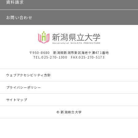
資料請求
お問い合わせ
〒950-8680 新潟県新潟市東区海老ケ瀬471番地
TEL.025-270-1300 FAX.025-270-5173
ウェブアクセシビリティ方針
プライバシーポリシー
サイトマップ
© 新潟県立大学