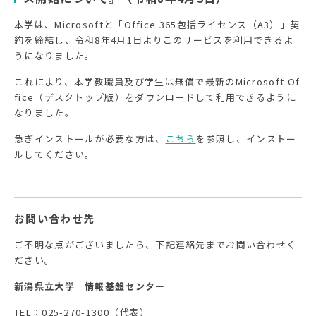
本学は、Microsoftと「Office 365包括ライセンス（A3）」契
約を締結し、令和8年4月1日よりこのサービスを利用できるよ
うになりました。
これにより、本学教職員及び学生は無償で最新のMicrosoft Of
fice（デスクトップ版）をダウンロードして利用できるように
なりました。
急ぎインストールが必要な方は、
こちら
を参照し、インストー
ルしてください。
お問い合わせ先
ご不明な点がございましたら、下記連絡先までお問い合わせく
ださい。
新潟県立大学 情報基盤センター
TEL：025-270-1300（代表）