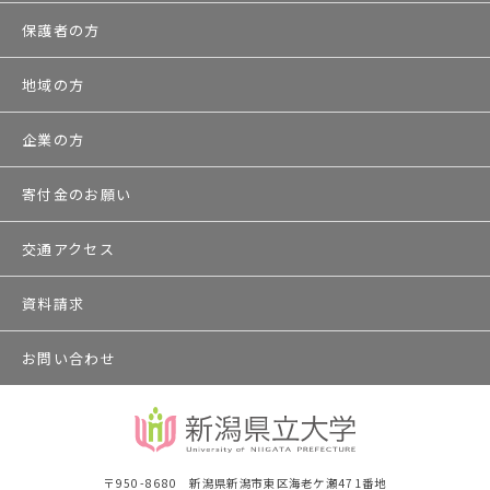
保護者の方
地域の方
企業の方
寄付金のお願い
交通アクセス
資料請求
お問い合わせ
〒950-8680 新潟県新潟市東区海老ケ瀬471番地