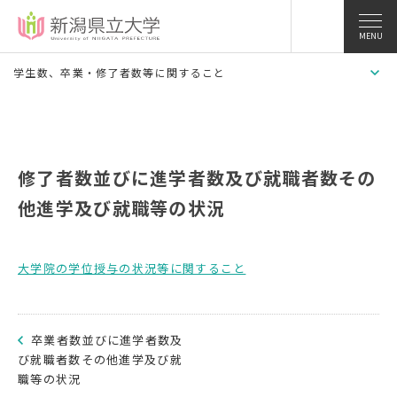
MENU
学生数、卒業・修了者数等に関すること
修了者数並びに進学者数及び就職者数その
他進学及び就職等の状況
大学院の学位授与の状況等に関すること
卒業者数並びに進学者数及
び就職者数その他進学及び就
職等の状況