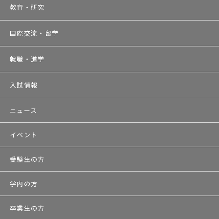
教育・研究
国際交流・留学
就職・進学
入試情報
ニュース
イベント
受験生の方
学内の方
卒業生の方