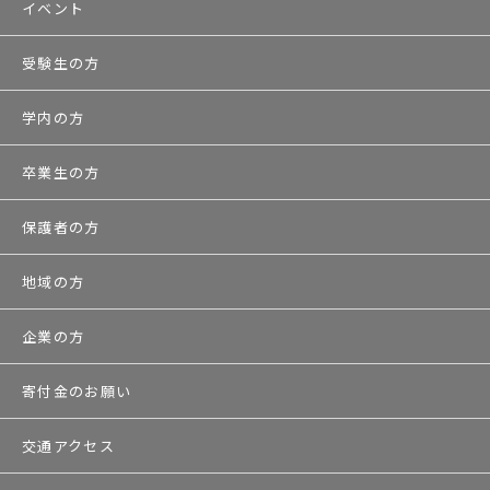
イベント
受験生の方
学内の方
卒業生の方
保護者の方
地域の方
企業の方
寄付金のお願い
交通アクセス