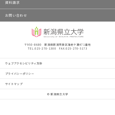
資料請求
お問い合わせ
〒950-8680 新潟県新潟市東区海老ケ瀬471番地
TEL.025-270-1300 FAX.025-270-5173
ウェブアクセシビリティ方針
プライバシーポリシー
サイトマップ
© 新潟県立大学