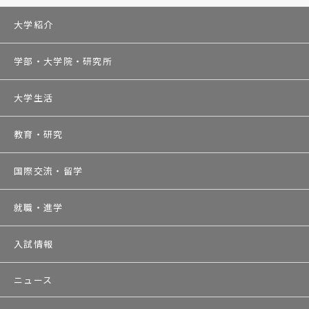
大学紹介
学部・大学院・研究所
大学生活
教育・研究
国際交流・留学
就職・進学
入試情報
ニュース