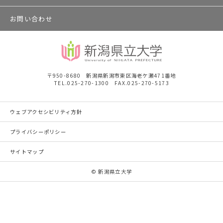
お問い合わせ
〒950-8680 新潟県新潟市東区海老ケ瀬471番地
TEL.025-270-1300 FAX.025-270-5173
ウェブアクセシビリティ方針
プライバシーポリシー
サイトマップ
© 新潟県立大学