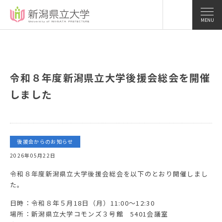
MENU
令和８年度新潟県立大学後援会総会を開催
しました
後援会からのお知らせ
2026年05月22日
令和８年度新潟県立大学後援会総会を以下のとおり開催しまし
た。
日時：令和８年５月18日（月）11:00～12:30
場所：新潟県立大学コモンズ３号館 5401会議室