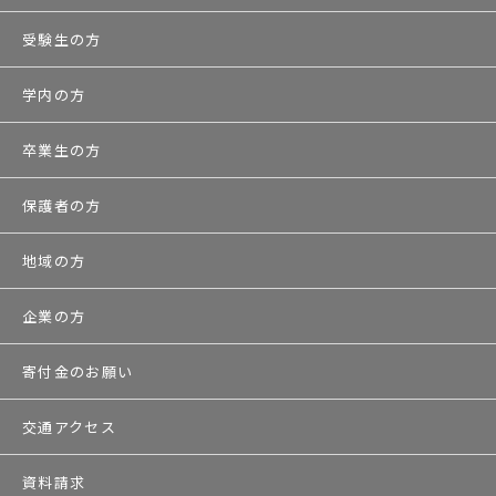
受験生の方
学内の方
卒業生の方
保護者の方
地域の方
企業の方
寄付金のお願い
交通アクセス
資料請求