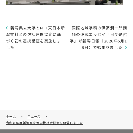
新潟県立大学とNTT東日本新
国際地域学科の伊藤潤一郎講
潟支社との包括連携協定に基
師の連載エッセイ「日々是哲
づく初の連携講座を実施しま
学」が新潟日報（2026年5月1
した
9日）で始まりました
ホーム
-
ニュース
-
令和８年度新潟県立大学後援会総会を開催しました