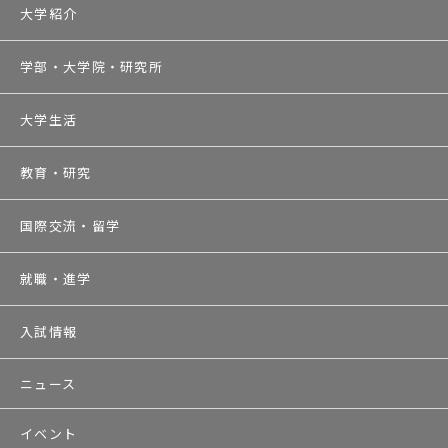
大学紹介
学部・大学院・研究所
大学生活
教育・研究
国際交流・留学
就職・進学
入試情報
ニュース
イベント