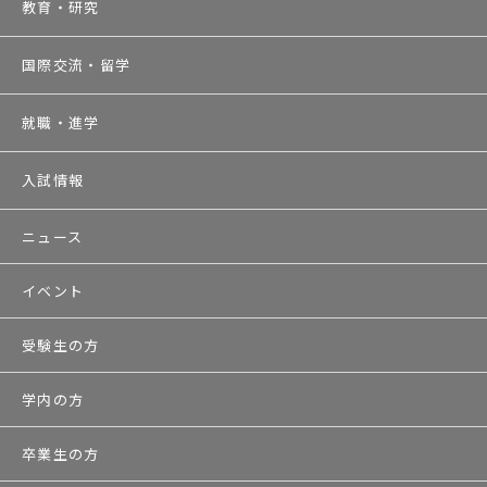
教育・研究
国際交流・留学
就職・進学
入試情報
ニュース
イベント
受験生の方
学内の方
卒業生の方