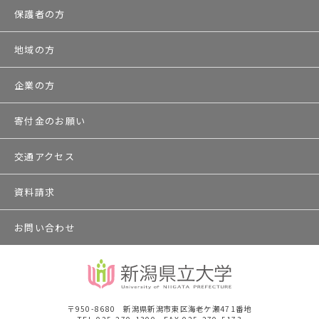
保護者の方
地域の方
企業の方
寄付金のお願い
交通アクセス
資料請求
お問い合わせ
〒950-8680 新潟県新潟市東区海老ケ瀬471番地