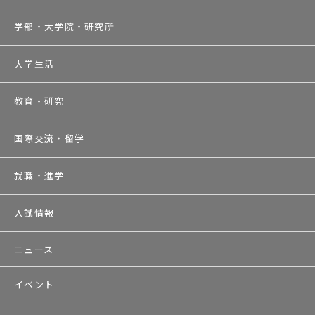
学部・大学院・研究所
大学生活
教育・研究
国際交流・留学
就職・進学
入試情報
ニュース
イベント