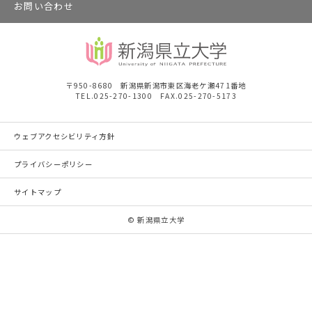
お問い合わせ
〒950-8680 新潟県新潟市東区海老ケ瀬471番地
TEL.025-270-1300 FAX.025-270-5173
ウェブアクセシビリティ方針
プライバシーポリシー
サイトマップ
© 新潟県立大学