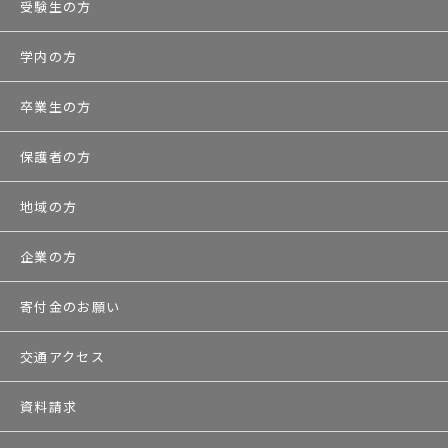
受験生の方
学内の方
卒業生の方
保護者の方
地域の方
企業の方
寄付金のお願い
交通アクセス
資料請求