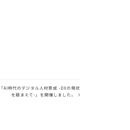
「AI時代のデジタル人材育成 -DXの現状
を踏まえて-」を開催しました。