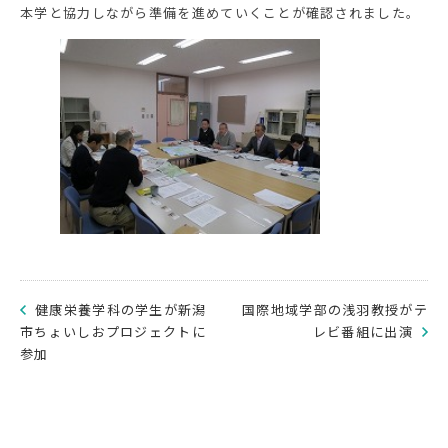
本学と協力しながら準備を進めていくことが確認されました。
健康栄養学科の学生が新潟
国際地域学部の浅羽教授がテ
市ちょいしおプロジェクトに
レビ番組に出演
参加