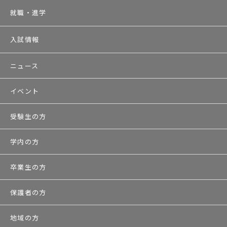
就職・進学
入試情報
ニュース
イベント
受験生の方
学内の方
卒業生の方
保護者の方
地域の方