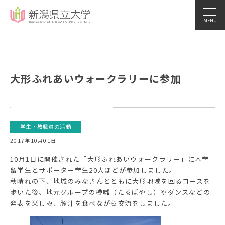
MENU
大形ふれあいウォークラリーに参加
学生・教職員の活動
2017年10月01日
10月1日に開催された「大形ふれあいウォークラリー」に本学
留学生とサポーター学生20人ほどが参加しました。
秋晴れの下、地域のみなさんとともに大形地域を回るコースを
歩いた後、地元グループの樽囃（たるばやし）やダンスなどの
発表を楽しみ、豚汁を食べながら交流をしました。