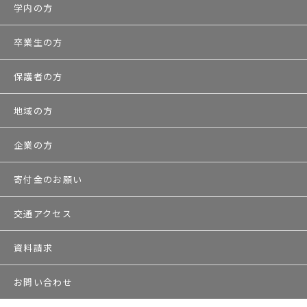
学内の方
卒業生の方
保護者の方
地域の方
企業の方
寄付金のお願い
交通アクセス
資料請求
お問い合わせ