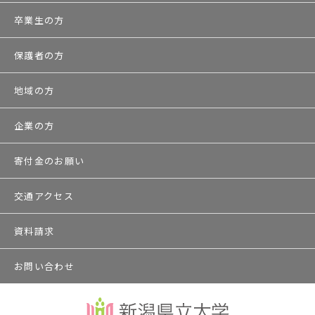
卒業生の方
保護者の方
地域の方
企業の方
寄付金のお願い
交通アクセス
資料請求
お問い合わせ