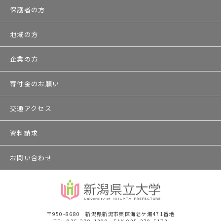
保護者の方
地域の方
企業の方
寄付金のお願い
交通アクセス
資料請求
お問い合わせ
〒950-8680 新潟県新潟市東区海老ケ瀬471番地