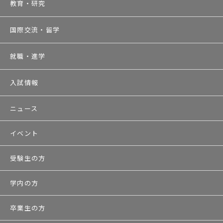
教育・研究
国際交流・留学
就職・進学
入試情報
ニュース
イベント
受験生の方
学内の方
卒業生の方