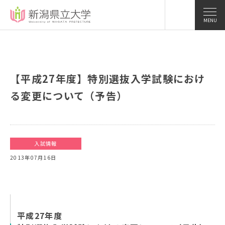
MENU
【平成27年度】特別選抜入学試験におけ
る変更について（予告）
入試情報
2013年07月16日
平成27年度