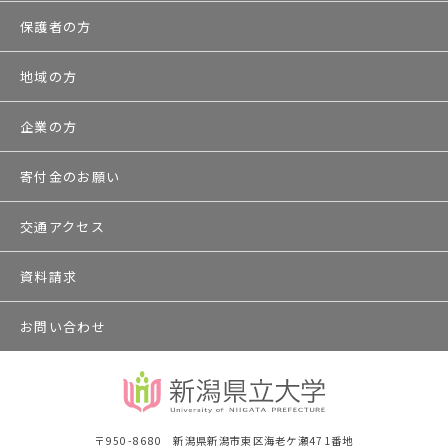
保護者の方
地域の方
企業の方
寄付金のお願い
交通アクセス
資料請求
お問い合わせ
〒950-8680 新潟県新潟市東区海老ケ瀬471番地