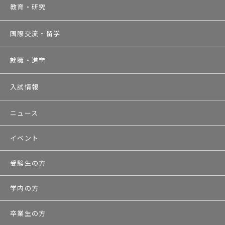
教育・研究
国際交流・留学
就職・進学
入試情報
ニュース
イベント
受験生の方
学内の方
卒業生の方