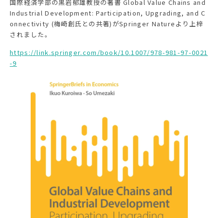
国際経済学部の黒岩郁雄教授の著書 Global Value Chains and
Industrial Development: Participation, Upgrading, and C
onnectivity (梅崎創氏との共著)がSpringer Natureより上梓
されました。
https://link.springer.com/book/10.1007/978-981-97-0021
-9