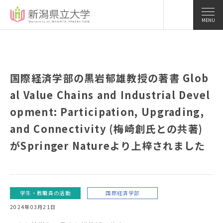
MENU
国際経済学部の黒岩郁雄教授の著書 Glob
al Value Chains and Industrial Devel
opment: Participation, Upgrading,
and Connectivity (梅崎創氏との共著)
がSpringer Natureより上梓されました
学生・教職員の活動
国際経済学部
2024年03月21日