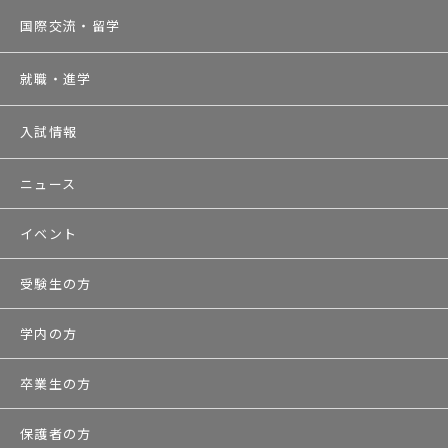
国際交流・留学
就職・進学
入試情報
ニュース
イベント
受験生の方
学内の方
卒業生の方
保護者の方