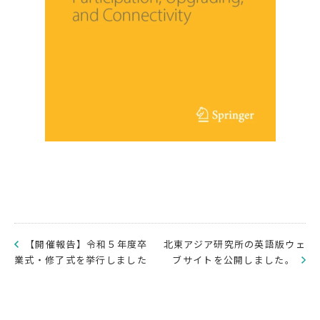
【開催報告】令和５年度卒
北東アジア研究所の英語版ウェ
業式・修了式を挙行しました
ブサイトを公開しました。