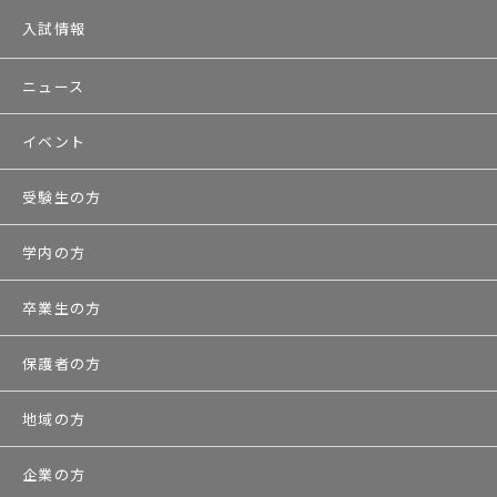
入試情報
ニュース
イベント
受験生の方
学内の方
卒業生の方
保護者の方
地域の方
企業の方