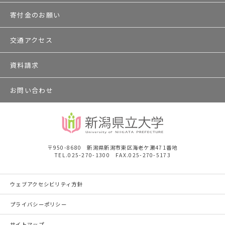
寄付金のお願い
交通アクセス
資料請求
お問い合わせ
〒950-8680 新潟県新潟市東区海老ケ瀬471番地
TEL.025-270-1300 FAX.025-270-5173
ウェブアクセシビリティ方針
プライバシーポリシー
サイトマップ