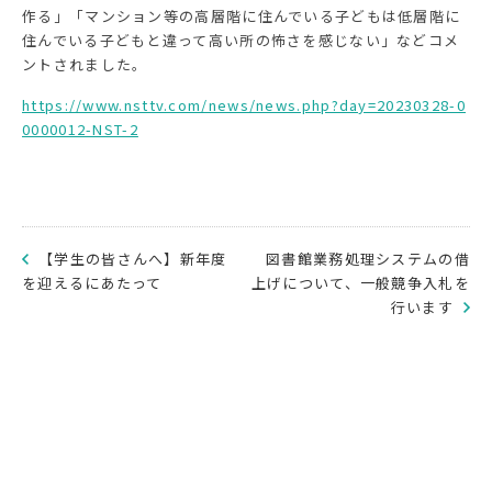
作る」「マンション等の高層階に住んでいる子どもは低層階に
住んでいる子どもと違って高い所の怖さを感じない」などコメ
ントされました。
https://www.nsttv.com/news/news.php?day=20230328-0
0000012-NST-2
【学生の皆さんへ】新年度
図書館業務処理システムの借
を迎えるにあたって
上げについて、一般競争入札を
行います