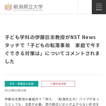
MENU
子ども学科の伊藤巨志教授がNST News
タッチで「子どもの転落事故 家庭で今す
ぐできる対策は」についてコメントされま
した
学生・教職員の活動
人間生活学部
2023年03月29日
伊藤巨志教授は番組内で「例え、（転落防止の）パイプがあっ
たとしても、注意が必要。窓の周辺には人が上がらない状況を