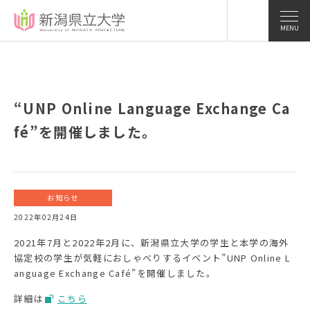
MENU
“UNP Online Language Exchange Ca
fé”を開催しました。
お知らせ
2022年02月24日
2021年7月と2022年2月に、新潟県立大学の学生と本学の海外
協定校の学生が気軽におしゃべりするイベント”UNP Online L
anguage Exchange Café”を開催しました。
詳細は
こちら