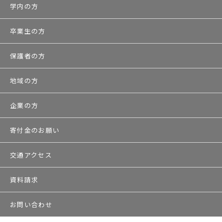
学内の方
卒業生の方
保護者の方
地域の方
企業の方
寄付金のお願い
交通アクセス
資料請求
お問い合わせ