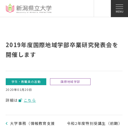
MENU
2019年度国際地域学部卒業研究発表会を
開催します
学生・教職員の活動
国際地域学部
2020年01月20日
詳細は
こちら
大学事務（情報教育支援
令和2年度特別受講生（前期）