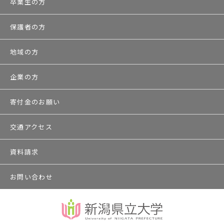
卒業生の方
保護者の方
地域の方
企業の方
寄付金のお願い
交通アクセス
資料請求
お問い合わせ