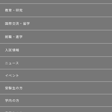
教育・研究
国際交流・留学
就職・進学
入試情報
ニュース
イベント
受験生の方
学内の方