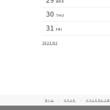
WED
30
THU
31
FRI
2023/02
ホーム
-
イベント
-
イベントカレンダ