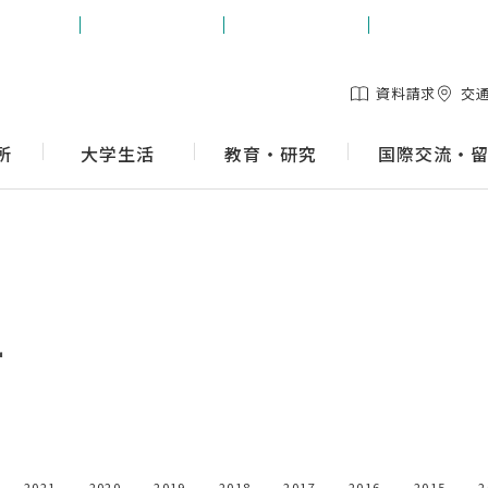
生の方
保護者の方
地域の方
企業の方
資料請求
交
所
大学生活
教育・研究
国際交流・
ー
2021
2020
2019
2018
2017
2016
2015
2