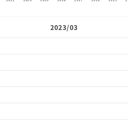
2023/03