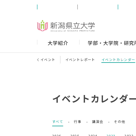
受験生の方
学内の方
卒業
大学紹介
学部・大学院・研究
イベント
イベントレポート
イベントカレンダー
イベントカレンダ
すべて
行事
講演会
その他
2026
2025
2024
2023
2022